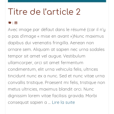
Titre de l’article 2
|
Avec image par défaut dans le résumé (car il n’y
a pas d’image « mise en avant »)Nunc maximus
dapibus dui venenatis fringilla. Aenean non
ornare sem. Aliquam at sapien nec urna sodales
tempor sit amet vel augue. Vestibulum
ullamcorper, orci sit amet fermentum
condimentum, elit urna vehicula felis, ultrices
tincidunt nunc ex a nunc. Sed et nunc vitae urna
convallis tristique. Praesent mi felis, tristique non
metus ultricies, maximus blandit orci. Nunc
dignissim lorem vitae facilisis gravida. Morbi
consequat sapien a …
Lire la suite