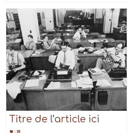
Titre de l’article ici
|